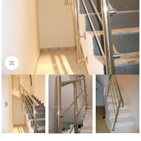
Click to enlarge