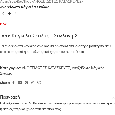
Αρχική σελίδα
Shop
ΑΝΟΞΕΙΔΩΤΕΣ ΚΑΤΑΣΚΕΥΕΣ
Ανοξείδωτα Κάγκελα Σκάλας
Inox
Inox Κάγκελα Σκάλας – Συλλογή 2
Τα ανοξείδωτα κάγκελα σκάλας θα δώσουν ένα ιδιαίτερο μοντέρνο στιλ
στο εσωτερικό ή στο εξωτερικό χώρο του σπιτιού σας.
Κατηγορίες:
ΑΝΟΞΕΙΔΩΤΕΣ ΚΑΤΑΣΚΕΥΕΣ
,
Ανοξείδωτα Κάγκελα
Σκάλας
Share:
Περιγραφή
H Ανοξείδωτη σκάλα θα δώσει ένα ιδιαίτερο μοντέρνο στιλ στο εσωτερικό
η στο εξωτερικό χώρο του σπιτιού σας.